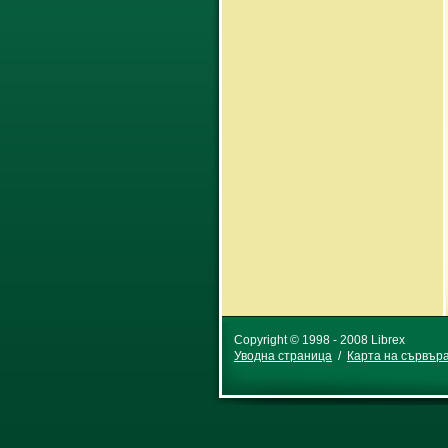
Copyright © 1998 - 2008 Librex
Уводна страница
/
Карта на сървър