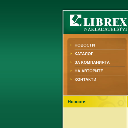
НОВОСТИ
КАТАЛОГ
ЗА КОМПАНИЯТА
НА АВТОРИТЕ
КОНТАКТИ
Новости