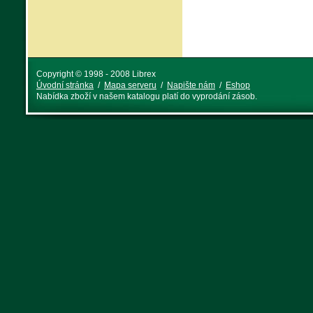
Copyright © 1998 - 2008 Librex
Úvodní stránka
/
Mapa serveru
/
Napište nám
/
Eshop
Nabídka zboží v našem katalogu platí do vyprodání zásob.