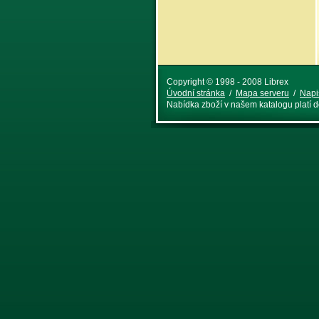
Copyright © 1998 - 2008 Librex
Úvodní stránka
/
Mapa serveru
/
Napi
Nabídka zboží v našem katalogu platí 